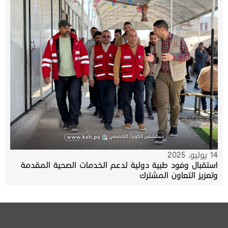
14 يوليو، 2025
استقبال وفود طبية دولية لدعم الخدمات الصحية المقدمة
وتعزيز التعاون المشترك