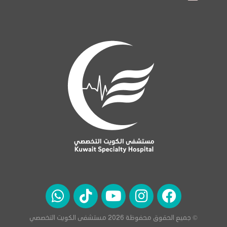
© جميع الحقوق محفوظة 2026 مستشفى الكويت التخصصي