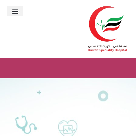
معرض الوسائط