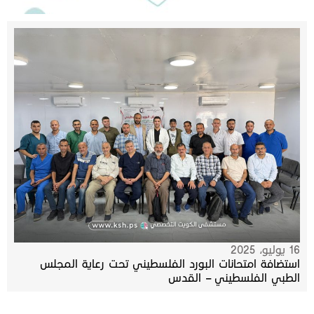
16 يوليو، 2025
استضافة امتحانات البورد الفلسطيني تحت رعاية المجلس
الطبي الفلسطيني – القدس