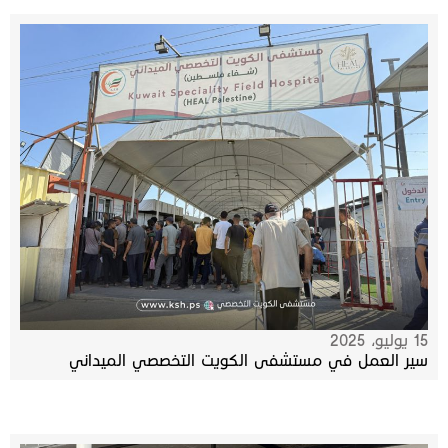
15 يوليو، 2025
سير العمل في مستشفى الكويت التخصصي الميداني