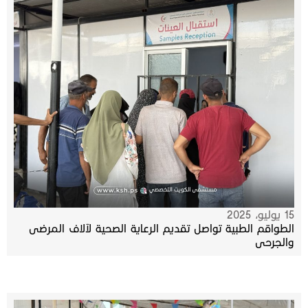
15 يوليو، 2025
الطواقم الطبية تواصل تقديم الرعاية الصحية لآلاف المرضى
والجرحى