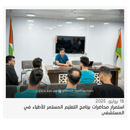
16 يوليو، 2025
استمرار محاضرات برنامج التعليم المستمر للأطباء في
المستشفى