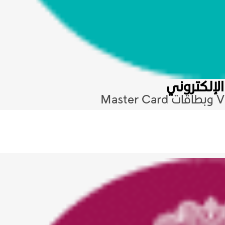
 الإلكتروني