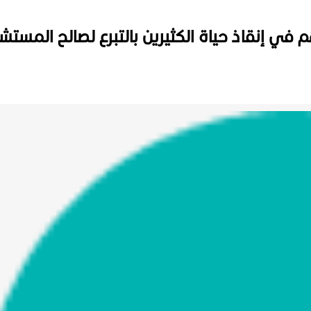
 في إنقاذ حياة الكثيرين بالتبرع لصالح المست