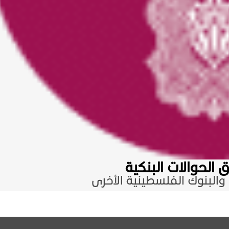
ق الحوالات البنكية
البنوك الفلسطينية الأخرى