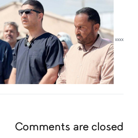
xxxx
Comments are closed