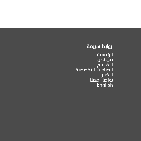
روابط سريعة
الرئيسية
من نحن
الأقسام
العيادات التخصصية
الاخبار
تواصل معنا
English