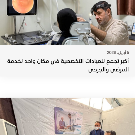
5 أبريل، 2026
أكبر تجمع للعيادات التخصصية في مكان واحد لخدمة
المرضى والجرحى