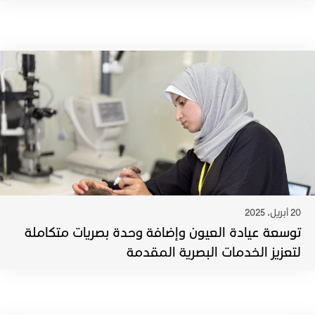
20 أبريل، 2025
توسعة عيادة العيون وإضافة وحدة بصريات متكاملة
لتعزيز الخدمات البصرية المقدمة