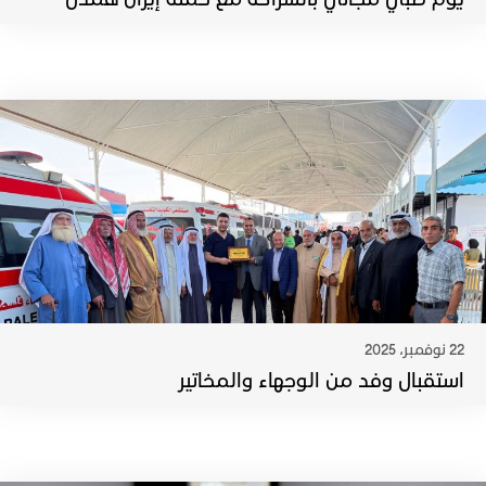
22 نوفمبر، 2025
استقبال وفد من الوجهاء والمخاتير