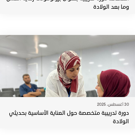
وما بعد الولادة
30 أغسطس، 2025
دورة تدريبية متخصصة حول العناية الأساسية بحديثي
الولادة