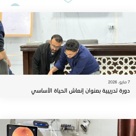
7 مايو، 2026
دورة تدريبية بعنوان إنعاش الحياة الأساسي