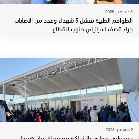
3 ديسمبر، 2025
الطواقم الطبية تنتشل 5 شهداء وعدد من الاصابات
جراء قصف اسرائيلي جنوب القطاع
2 ديسمبر، 2025
يوم طبي مجاني بالشراكة مع حملة إيران همدل