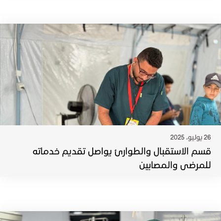
26 يوليو، 2025
قسم الاستقبال والطوارئ يواصل تقديم خدماته
للمرضى والمصابين