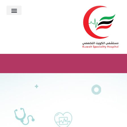
أنشطة المستشفى
>>
اخبار المستشفى
>>
أنشطة المستشفى