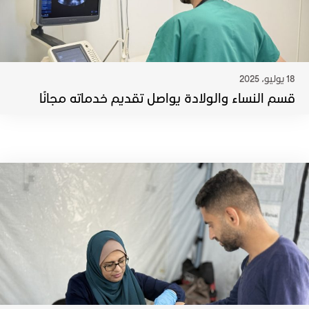
18 يوليو، 2025
قسم النساء والولادة يواصل تقديم خدماته مجانًا