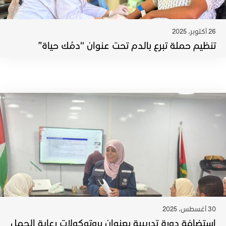
26 أكتوبر، 2025
تنظيم حملة تبرع بالدم تحت عنوان “دمُك حياة”
30 أغسطس، 2025
استضافة دورة تدريبية بعنوان بروتوكولات رعاية الحمل