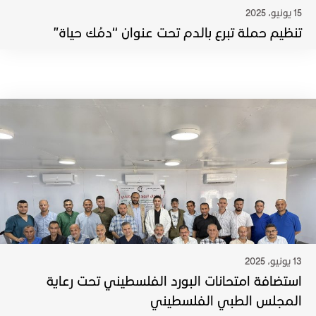
15 يونيو، 2025
تنظيم حملة تبرع بالدم تحت عنوان “دمُك حياة”
13 يونيو، 2025
استضافة امتحانات البورد الفلسطيني تحت رعاية
المجلس الطبي الفلسطيني