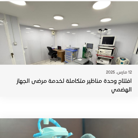
12 مارس، 2025
افتتاح وحدة مناظير متكاملة لخدمة مرضى الجهاز
الهضمي