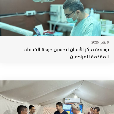
8 يناير، 2025
توسعة مركز الأسنان لتحسين جودة الخدمات
المقدّمة للمراجعين