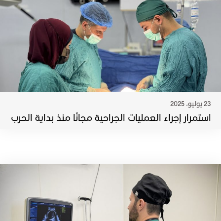
23 يوليو، 2025
استمرار إجراء العمليات الجراحية مجانًا منذ بداية الحرب