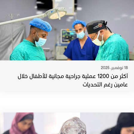
18 نوفمبر، 2025
أكثر من 1200 عملية جراحية مجانية للأطفال خلال
عامين رغم التحديات