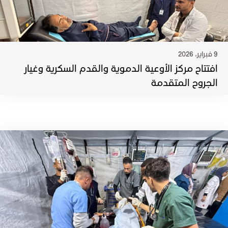
9 فبراير، 2026
افتتاح مركز الأوعية الدموية والقدم السكرية وغيار
الجروح المتقدمة