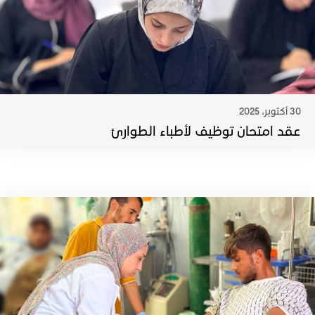
30 أكتوبر، 2025
عقد امتحان توظيف لأطباء الطوارئ