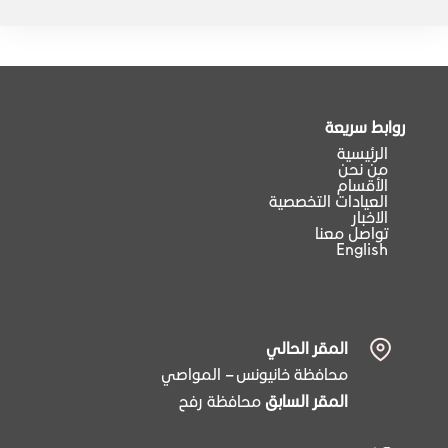
روابط سريعة
الرئيسية
من نحن
الأقسام
العيادات التخصصية
الاخبار
تواصل معنا
English
المقر الحالي
محافظة خانيونس – المواصي
المقر السابق
محافظة رفح