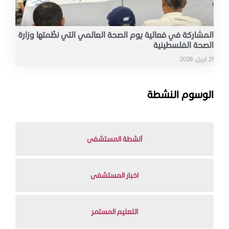
المشاركة في فعالية يوم الصحة العالمي التي نظّمتها وزارة
الصحة الفلسطينية
21 أبريل، 2026
الوسوم النشطة
أنشطة المستشفى
اخبار المستشفى
التعليم المستمر