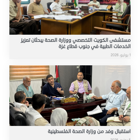
مستشفى الكويت التخصصي ووزارة الصحة يبحثان تعزيز
الخدمات الطبية في جنوب قطاع غزة
1 يوليو، 2026
استقبال وفد من وزارة الصحة الفلسطينية
5 يونيو، 2026