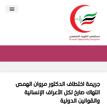
جريمة اختطاف الدكتور مروان الهمص
انتهاك صارخ لكل الأعراف الإنسانية
والقوانين الدولية