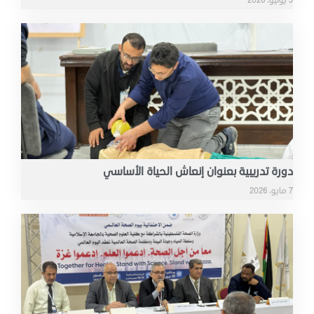
دورة تدريبية بعنوان إنعاش الحياة الأساسي
7 مايو، 2026