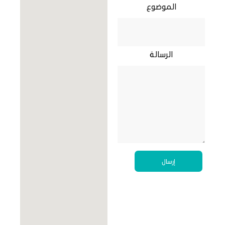
الموضوع
الرسالة