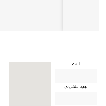
الإسم
البريد الالكتروني