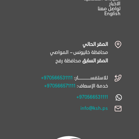
الاخبار
تواصل معنا
English
المقر الحالي
محافظة خانيونس – المواصي
المقر السابق
محافظة رفح
للاستفســـــــــــــار:
+970566531111
خدمة الإسعاف:
+970566571111
+970566531111
info@ksh.ps