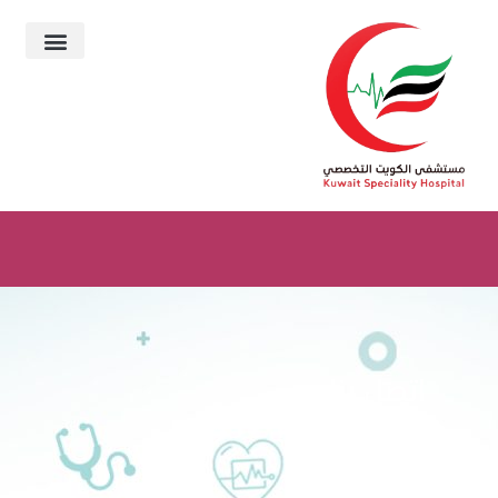
اتصل بنا
>>
اتصل بنا