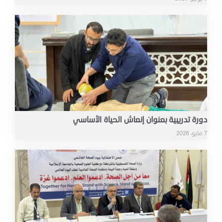
دورة تدريبية بعنوان إنعاش الحياة الأساسي
7 مايو، 2026