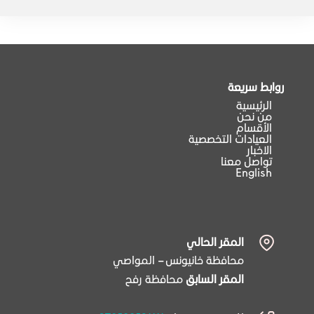
روابط سريعة
الرئيسية
من نحن
الأقسام
العيادات التخصصية
الاخبار
تواصل معنا
English
المقر الحالي
محافظة خانيونس – المواصي
المقر السابق
محافظة رفح