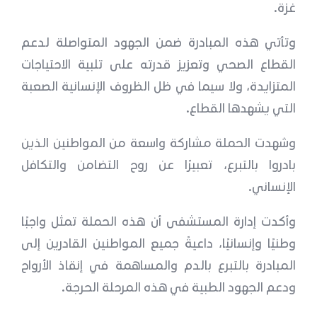
غزة.
وتأتي هذه المبادرة ضمن الجهود المتواصلة لدعم
القطاع الصحي وتعزيز قدرته على تلبية الاحتياجات
المتزايدة، ولا سيما في ظل الظروف الإنسانية الصعبة
التي يشهدها القطاع.
وشهدت الحملة مشاركة واسعة من المواطنين الذين
بادروا بالتبرع، تعبيرًا عن روح التضامن والتكافل
الإنساني.
وأكدت إدارة المستشفى أن هذه الحملة تمثل واجبًا
وطنيًا وإنسانيًا، داعيةً جميع المواطنين القادرين إلى
المبادرة بالتبرع بالدم والمساهمة في إنقاذ الأرواح
ودعم الجهود الطبية في هذه المرحلة الحرجة.