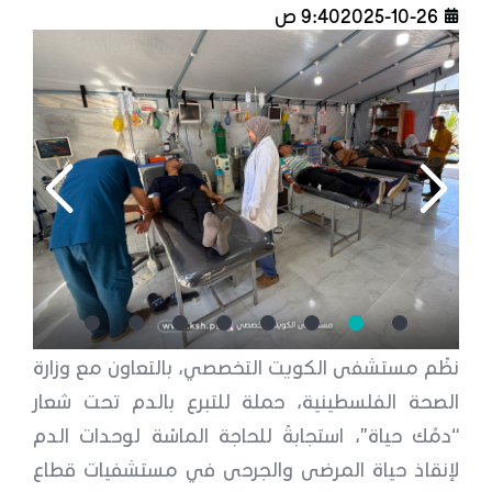
2025-10-26
9:40 ص
نظّم مستشفى الكويت التخصصي، بالتعاون مع وزارة
الصحة الفلسطينية، حملة للتبرع بالدم تحت شعار
“دمُك حياة”، استجابةً للحاجة الماسّة لوحدات الدم
لإنقاذ حياة المرضى والجرحى في مستشفيات قطاع