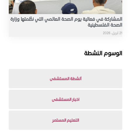
المشاركة في فعالية يوم الصحة العالمي التي نظّمتها وزارة
الصحة الفلسطينية
21 أبريل، 2026
الوسوم النشطة
أنشطة المستشفى
اخبار المستشفى
التعليم المستمر