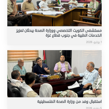
مستشفى الكويت التخصصي ووزارة الصحة يبحثان تعزيز
الخدمات الطبية في جنوب قطاع غزة
1 يوليو، 2026
استقبال وفد من وزارة الصحة الفلسطينية
5 يونيو، 2026