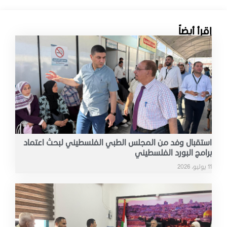
إقرأ أيضاً
استقبال وفد من المجلس الطبي الفلسطيني لبحث اعتماد
برامج البورد الفلسطيني
11 يوليو، 2026