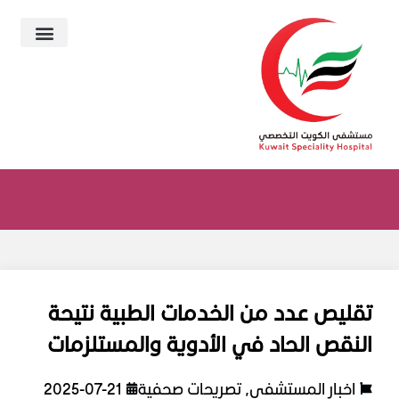
تقليص عدد من الخدمات الطبية نتيحة
النقص الحاد في الأدوية والمستلزمات
اخبار المستشفى
,
تصريحات صحفية
2025-07-21