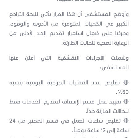
وأوضح المستشفى أن هذا القرار يأتي نتيجة التراجع
الكبير في الكميات المتوفرة من الأدوية والوقود،
وحرصًا على ضمان استمرار تقديم الحد الأدنى من
الرعاية الصحية للحالات الطارئة.
وشملت الإجراءات التقشفية التي أعلن عنها
المستشفى:
🔴 تقليص عدد العمليات الجراحية اليومية بنسبة
60٪.
🔴 تقييد عمل قسم الإسعاف لتقديم الخدمات فقط
للحالات الطارئة جداً.
🔴 تقليص ساعات العمل في قسم المختبر من 24
ساعة إلى 12 ساعة يومياً.