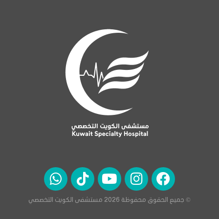
© جميع الحقوق محفوظة 2026 مستشفى الكويت التخصصي