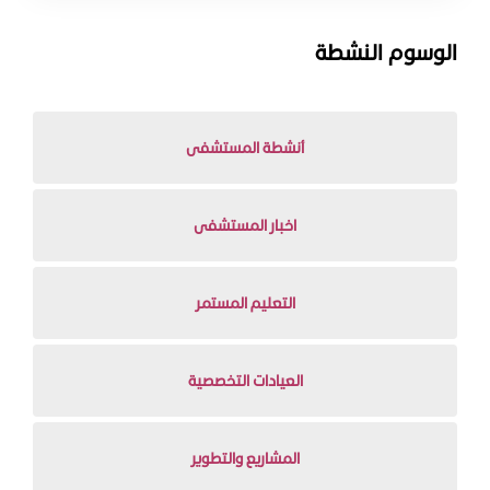
الوسوم النشطة
أنشطة المستشفى
اخبار المستشفى
التعليم المستمر
العيادات التخصصية
المشاريع والتطوير