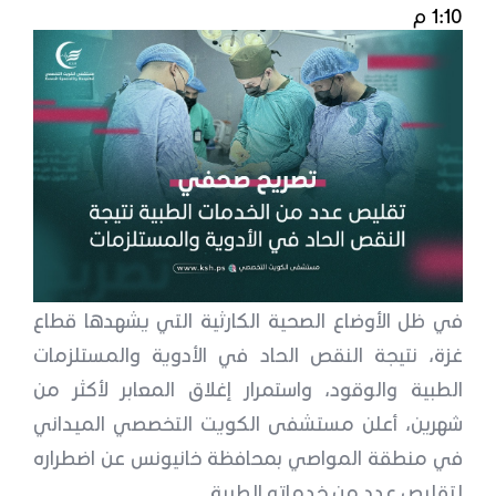
1:10 م
في ظل الأوضاع الصحية الكارثية التي يشهدها قطاع
غزة، نتيجة النقص الحاد في الأدوية والمستلزمات
الطبية والوقود، واستمرار إغلاق المعابر لأكثر من
شهرين، أعلن مستشفى الكويت التخصصي الميداني
في منطقة المواصي بمحافظة خانيونس عن اضطراره
لتقليص عدد من خدماته الطبية.