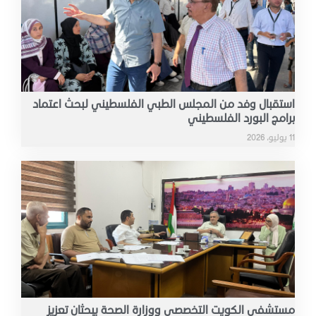
استقبال وفد من المجلس الطبي الفلسطيني لبحث اعتماد
برامج البورد الفلسطيني
11 يوليو، 2026
مستشفى الكويت التخصصي ووزارة الصحة يبحثان تعزيز