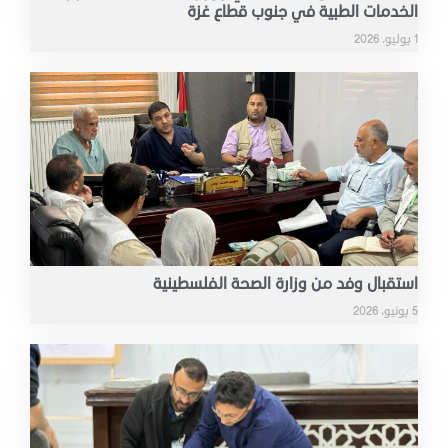
الخدمات الطبية في جنوب قطاع غزة
1 يوليو، 2026
استقبال وفد من وزارة الصحة الفلسطينية
5 يونيو، 2026