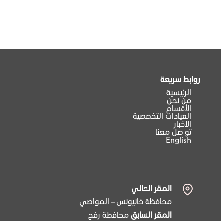
روابط سريعة
الرئيسية
من نحن
الأقسام
العيادات التخصصية
الاخبار
تواصل معنا
English
المقر الحالي
محافظة خانيونس – المواصي
المقر السابق
محافظة رفح