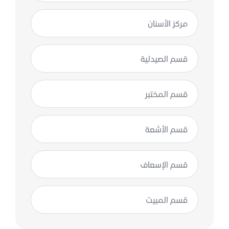
مركز الأسنان
قسم الصيدلية
قسم المختبر
قسم الأشعة
قسم الإسعاف
قسم المبيت