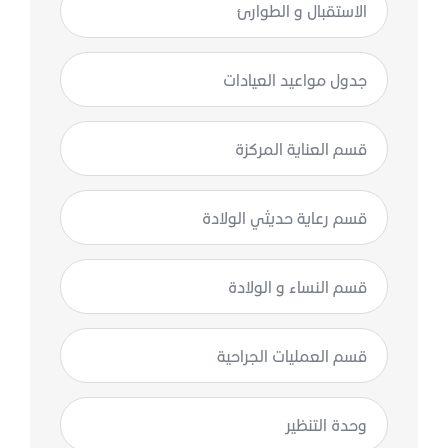
الاستقبال و الطوارئ
جدول مواعيد العيادات
قسم العناية المركزة
قسم رعاية حديثي الولادة
قسم النساء و الولادة
قسم العمليات الجراحية
وحدة التنظير