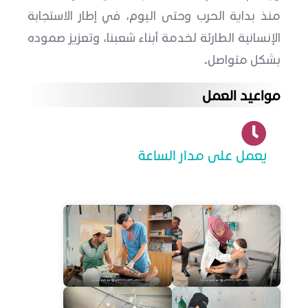
منذ بداية الحرب وحتى اليوم، في إطار الاستجابة
الإنسانية الطارئة لخدمة أبناء شعبنا، وتعزيز صموده
بشكل متواصل.
مواعيد العمل
يعمل على مدار الساعة