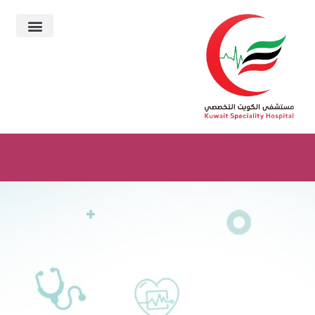
الاستقبال و الطوارئ
>>
الاستقبال و الطوارئ