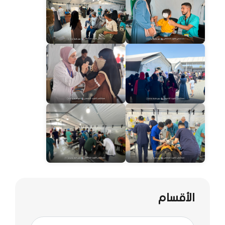
الأقسام