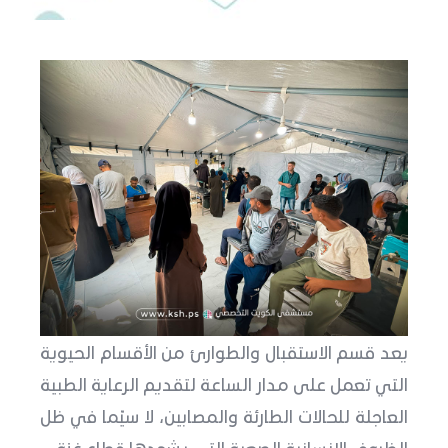
يعد قسم الاستقبال والطوارئ من الأقسام الحيوية
التي تعمل على مدار الساعة لتقديم الرعاية الطبية
العاجلة للحالات الطارئة والمصابين، لا سيّما في ظل
الظروف الإنسانية الصعبة التي يشهدها قطاع غزة.