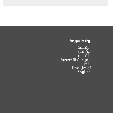
روابط سريعة
الرئيسية
من نحن
الأقسام
العيادات التخصصية
الاخبار
تواصل معنا
English