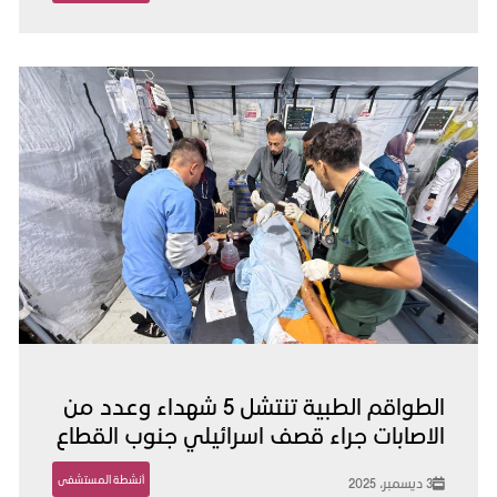
الطواقم الطبية تنتشل 5 شهداء وعدد من
الاصابات جراء قصف اسرائيلي جنوب القطاع
أنشطة المستشفى
3 ديسمبر، 2025