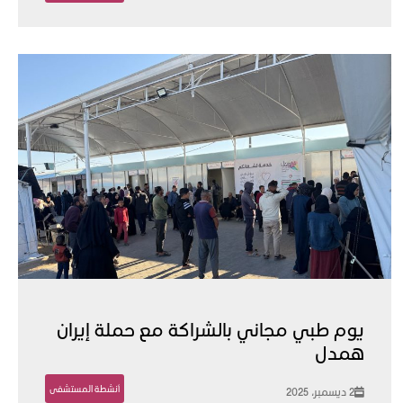
يوم طبي مجاني بالشراكة مع حملة إيران
همدل
أنشطة المستشفى
2 ديسمبر، 2025