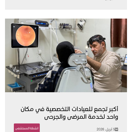
أكبر تجمع للعيادات التخصصية في مكان
واحد لخدمة المرضى والجرحى
أنشطة المستشفى
5 أبريل، 2026