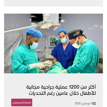
أكثر من 1200 عملية جراحية مجانية
للأطفال خلال عامين رغم التحديات
أنشطة المستشفى
18 نوفمبر، 2025