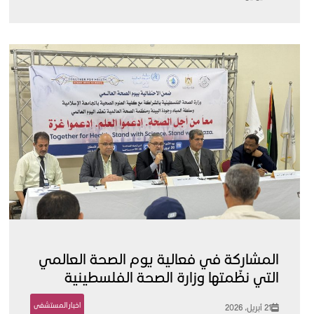
المشاركة في فعالية يوم الصحة العالمي
التي نظّمتها وزارة الصحة الفلسطينية
اخبار المستشفى
21 أبريل، 2026