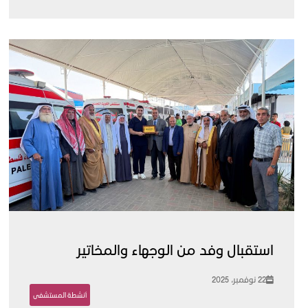
استقبال وفد من الوجهاء والمخاتير
22 نوفمبر، 2025
أنشطة المستشفى