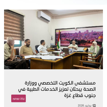
مستشفى الكويت التخصصي ووزارة
الصحة يبحثان تعزيز الخدمات الطبية في
جنوب قطاع غزة
زيارات ووفود
1 يوليو، 2026