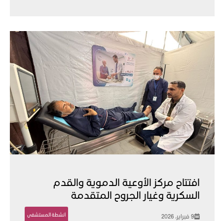
افتتاح مركز الأوعية الدموية والقدم
السكرية وغيار الجروح المتقدمة
أنشطة المستشفى
9 فبراير، 2026