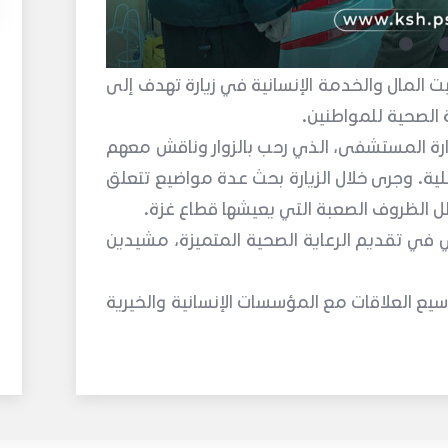
لمال والخدمة الإنسانية في زيارة تهدف إلى
ة الصحية للمواطنين.
رة المستشفى، الذي رحب بالزوار وناقش معهم
لية. وجرى خلال الزيارة بحث عدة مواضيع تتعلق
ل الظروف الصعبة التي يعيشها قطاع غزة.
في تقديم الرعاية الصحية المتميزة، مشيدين
يع العلاقات مع المؤسسات الإنسانية والخيرية