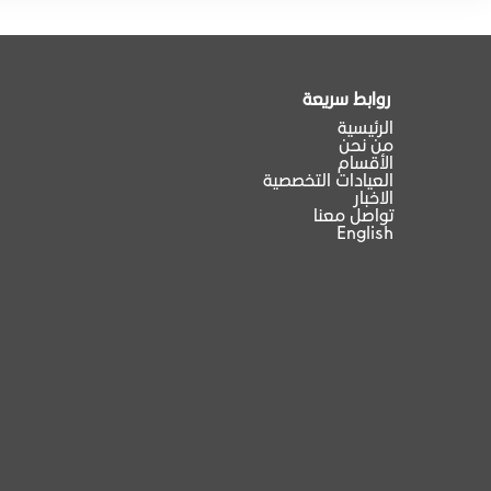
روابط سريعة
الرئيسية
من نحن
الأقسام
العيادات التخصصية
الاخبار
تواصل معنا
English