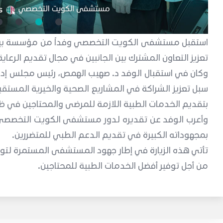
استقبل مستشفى الكويت التخصصي وفداً من مؤسسة بيت ا
تعزيز التعاون المشترك بين الجانبين في مجال تقديم الرعاي
وكان في استقبال الوفد د. صهيب الهمص، رئيس مجلس إدا
سبل تعزيز الشراكة في المشاريع الصحية والخيرية المستقب
بتقديم الخدمات الطبية اللازمة للمرضى والمحتاجين في ظ
وأعرب الوفد عن تقديره لدور مستشفى الكويت التخصصي 
بمجهوداته الكبيرة في تقديم الدعم الطبي للمتضررين.
تأتي هذه الزيارة في إطار جهود المستشفى المستمرة لتوس
من أجل توفير أفضل الخدمات الطبية للمحتاجين.