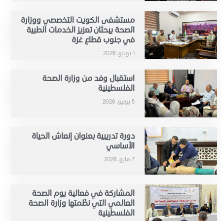
مستشفى الكويت التخصصي ووزارة
الصحة يبحثان تعزيز الخدمات الطبية
في جنوب قطاع غزة
1 يوليو، 2026
استقبال وفد من وزارة الصحة
الفلسطينية
5 يونيو، 2026
دورة تدريبية بعنوان إنعاش الحياة
الأساسي
7 مايو، 2026
المشاركة في فعالية يوم الصحة
العالمي التي نظّمتها وزارة الصحة
الفلسطينية