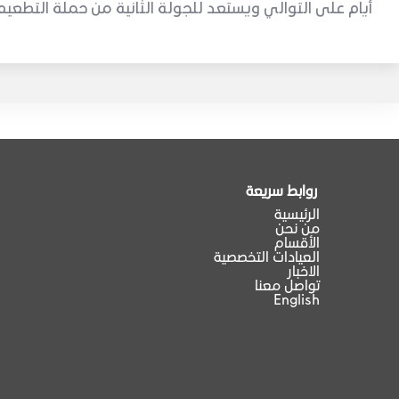
أيام على التوالي ويستعد للجولة الثانية من حملة التطعيم خ
روابط سريعة
الرئيسية
من نحن
الأقسام
العيادات التخصصية
الاخبار
تواصل معنا
English