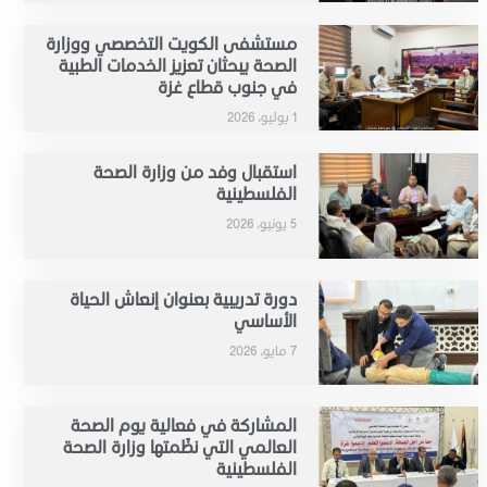
مستشفى الكويت التخصصي ووزارة
الصحة يبحثان تعزيز الخدمات الطبية
في جنوب قطاع غزة
1 يوليو، 2026
استقبال وفد من وزارة الصحة
الفلسطينية
5 يونيو، 2026
دورة تدريبية بعنوان إنعاش الحياة
الأساسي
7 مايو، 2026
المشاركة في فعالية يوم الصحة
العالمي التي نظّمتها وزارة الصحة
الفلسطينية