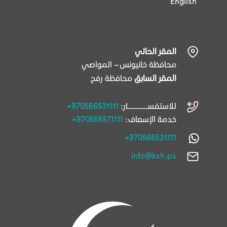
English
المقر الحالي
محافظة خانيونس – المواصي
المقر السابق
محافظة رفح
للاستفســـــــــــــار:
+970566531111
خدمة الإسعاف:
+970566571111
+970566531111
info@ksh.ps