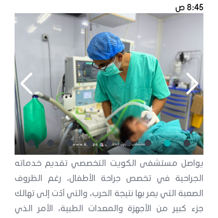
8:45 ص
يواصل مستشفى الكويت التخصصي تقديم خدماته
الجراحية في تخصص جراحة الأطفال، رغم الظروف
الصعبة التي يمر بها نتيجة الحرب، والتي أدّت إلى تهالك
جزء كبير من الأجهزة والمعدات الطبية، الأمر الذي