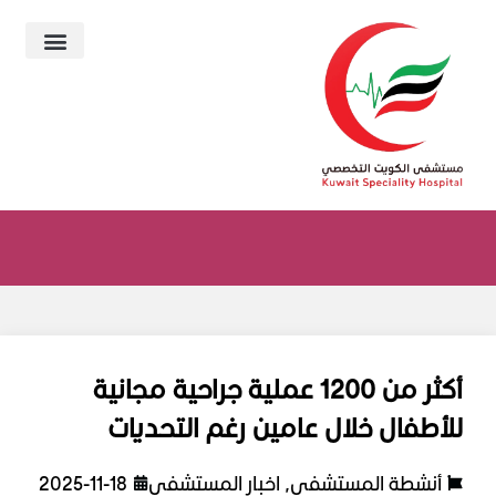
أكثر من 1200 عملية جراحية مجانية
للأطفال خلال عامين رغم التحديات
أنشطة المستشفى
,
اخبار المستشفى
2025-11-18