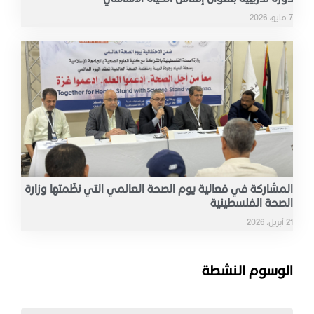
7 مايو، 2026
المشاركة في فعالية يوم الصحة العالمي التي نظّمتها وزارة
الصحة الفلسطينية
21 أبريل، 2026
الوسوم النشطة