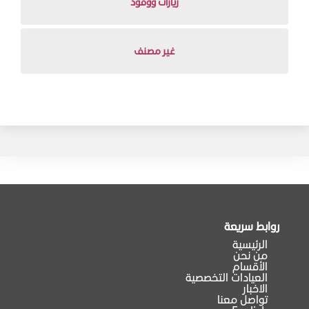
زيارات ووفود
غير مصنف
روابط سريعة
الرئيسية
من نحن
الأقسام
العيادات التخصصية
الاخبار
تواصل معنا