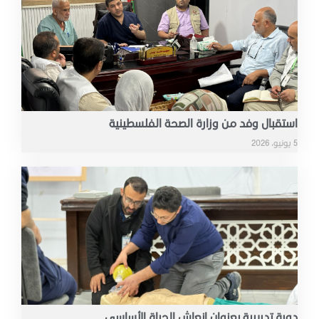
استقبال وفد من وزارة الصحة الفلسطينية
5 يونيو، 2026
دورة تدريبية بعنوان إنعاش الحياة الأساسي