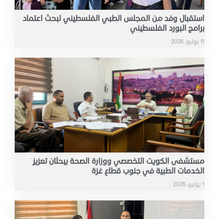
استقبال وفد من المجلس الطبي الفلسطيني لبحث اعتماد
برامج البورد الفلسطيني
11 يوليو، 2026
مستشفى الكويت التخصصي ووزارة الصحة يبحثان تعزيز
الخدمات الطبية في جنوب قطاع غزة
1 يوليو، 2026