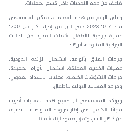
ضاعف من حجم التحديات داخل قسم العمليات.
وعلى الرغم من هذه المعيقات، تمكّن المستشفى
منذ 7-10-2023 حتى الآن من إجراء أكثر من 1200
عملية جراحية للأطفال، شملت العديد من الحالات
الجراحية المتنوعة، أبرزها:
جراحات الفتاق بأنواعه، استئصال الزائدة الدودية،
عمليات الخصية المعلقة، استئصال الأورام الحميدة،
جراحات التشوّهات الخلقية، عمليات الانسداد المعوي،
وجراحة المسالك البولية للأطفال.
ويؤكد المستشفى أن جميع هذه العمليات أُجريت
مجانًا بالكامل، في إطار جهوده المتواصلة للتخفيف
عن كاهل الأسر، وتعزيز صمود أبناء شعبنا.